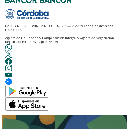
BANCO DE LA PROVINCIA DE CÓRDOBA S.A. 2022. © Todos los derechos
Agente de Liquidación y Compensación Integral y Agente de Negociación.
Registrado en la CNV bajo el Nº 075