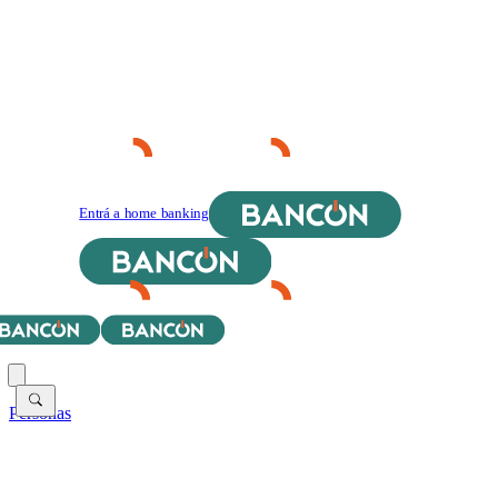
Entrá a home banking
Personas