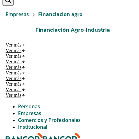
Empresas
Financiacion agro
Financiación Agro-Industria
Ver más
Ver más
Ver más
Ver más
Ver más
Ver más
Ver más
Ver más
Ver más
Ver más
Personas
Empresas
Comercios y Profesionales
Institucional