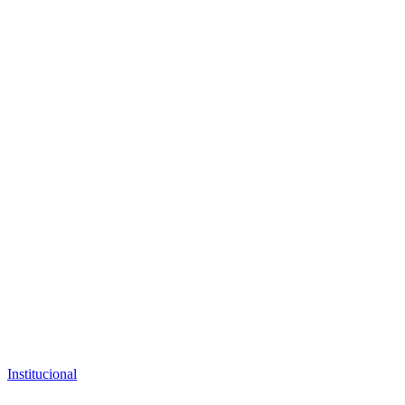
Institucional