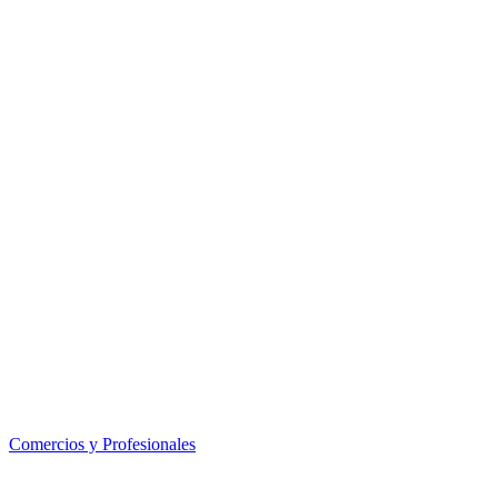
Comercios y Profesionales