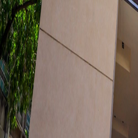
Comercios y Profesionales