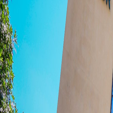
Empresas