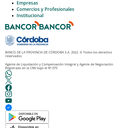
Empresas
Comercios y Profesionales
Institucional
BANCO DE LA PROVINCIA DE CÓRDOBA S.A. 2022. © Todos los derechos
Agente de Liquidación y Compensación Integral y Agente de Negociación.
Registrado en la CNV bajo el Nº 075