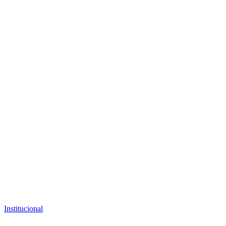
Institucional