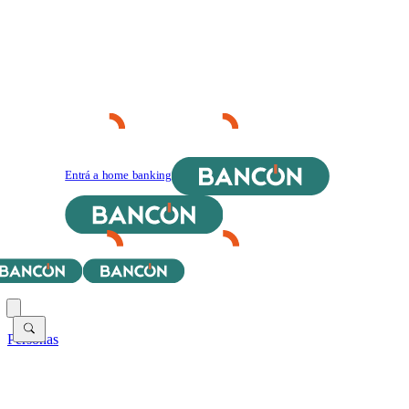
Entrá a home banking
Personas