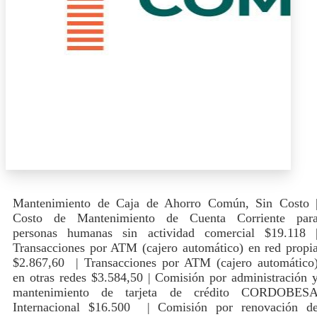
Mantenimiento de Caja de Ahorro Común, Sin Costo 
Costo de Mantenimiento de Cuenta Corriente par
personas humanas sin actividad comercial $19.118 
Transacciones por ATM (cajero automático) en red propi
$2.867,60 | Transacciones por ATM (cajero automático
en otras redes $3.584,50 | Comisión por administración 
mantenimiento de tarjeta de crédito CORDOBES
Internacional $16.500 | Comisión por renovación d