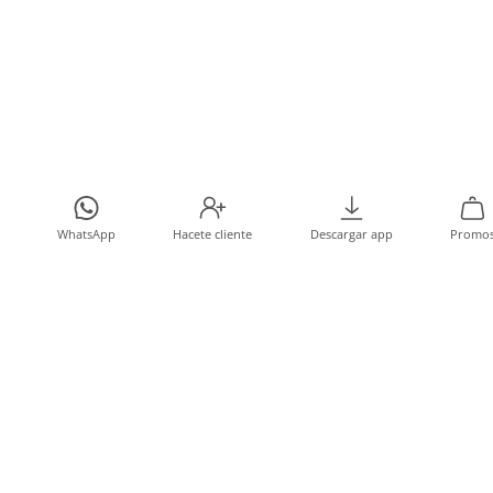
WhatsApp
Hacete cliente
Descargar app
Promo