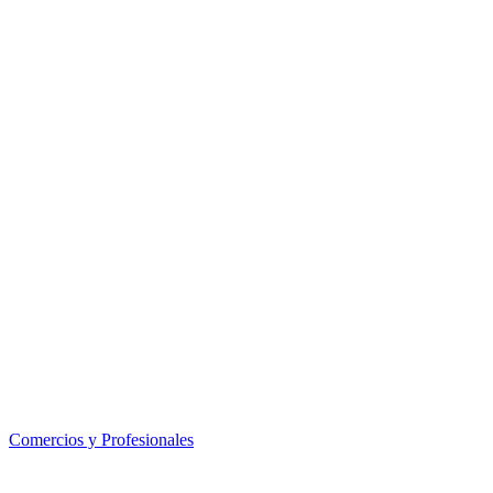
Comercios y Profesionales