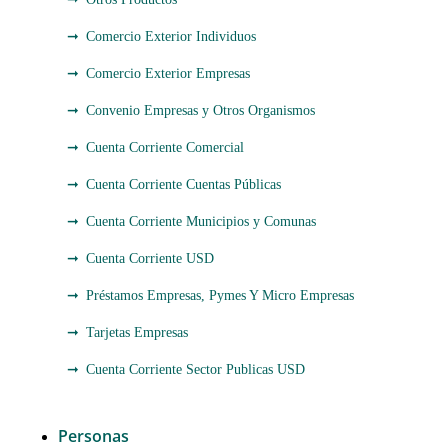
Comercio Exterior Individuos
Comercio Exterior Empresas
Convenio Empresas y Otros Organismos
Cuenta Corriente Comercial
Cuenta Corriente Cuentas Públicas
Cuenta Corriente Municipios y Comunas
Cuenta Corriente USD
Préstamos Empresas, Pymes Y Micro Empresas
Tarjetas Empresas
Cuenta Corriente Sector Publicas USD
Personas