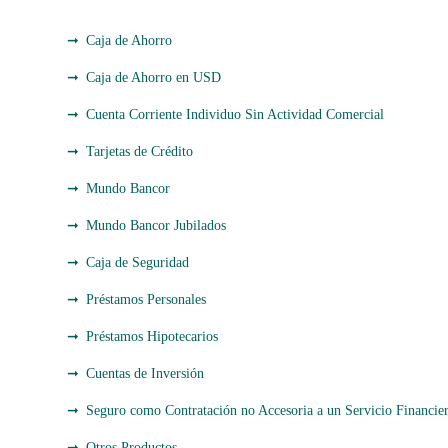
Caja de Ahorro
Caja de Ahorro en USD
Cuenta Corriente Individuo Sin Actividad Comercial
Tarjetas de Crédito
Mundo Bancor
Mundo Bancor Jubilados
Caja de Seguridad
Préstamos Personales
Préstamos Hipotecarios
Cuentas de Inversión
Seguro como Contratación no Accesoria a un Servicio Financie
Otros Productos