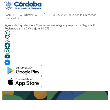
BANCO DE LA PROVINCIA DE CÓRDOBA S.A. 2022. © Todos los derechos
Agente de Liquidación y Compensación Integral y Agente de Negociación.
Registrado en la CNV bajo el Nº 075