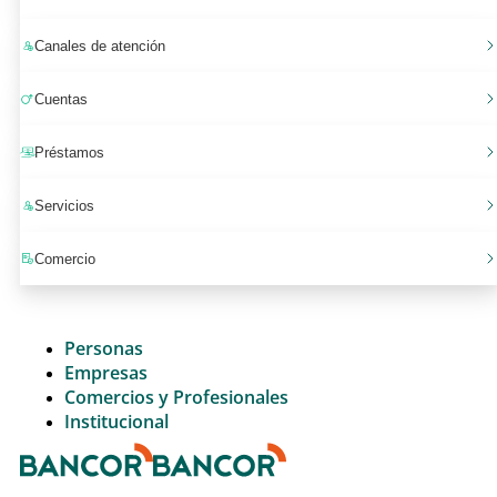
Canales de atención
Cuentas
Préstamos
Servicios
Comercio
Personas
Empresas
Comercios y Profesionales
Institucional