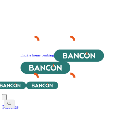
Entrá a home banking
Personas