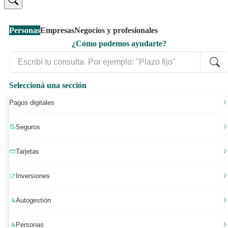
Personas
Empresas
Negocios y profesionales
¿Cómo podemos ayudarte?
Seleccioná una sección
Pagos digitales
Seguros
Tarjetas
Inversiones
Autogestión
Personas