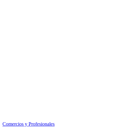
Comercios y Profesionales