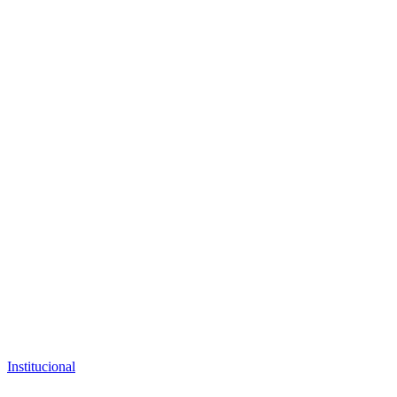
Institucional