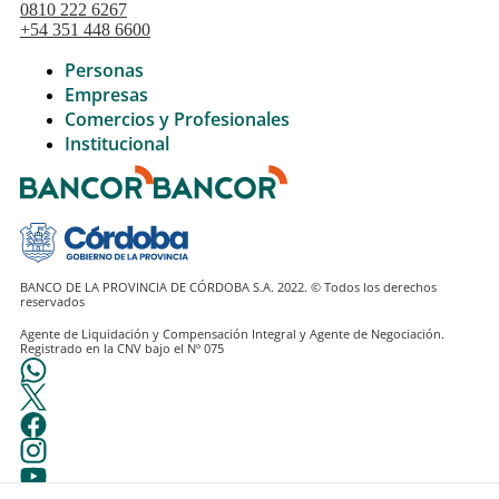
0810 222 6267
+54 351 448 6600
Personas
Empresas
Comercios y Profesionales
Institucional
BANCO DE LA PROVINCIA DE CÓRDOBA S.A. 2022. © Todos los derechos
Agente de Liquidación y Compensación Integral y Agente de Negociación.
Registrado en la CNV bajo el Nº 075