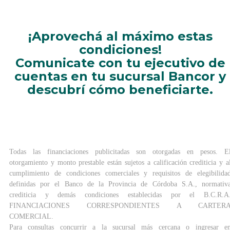
¡Aprovechá al máximo estas
condiciones!
Comunicate con tu ejecutivo de
cuentas en tu sucursal Bancor y
descubrí cómo beneficiarte.
Todas las financiaciones publicitadas son otorgadas en pesos. E
otorgamiento y monto prestable están sujetos a calificación crediticia y a
cumplimiento de condiciones comerciales y requisitos de elegibilida
definidas por el Banco de la Provincia de Córdoba S.A., normativ
crediticia y demás condiciones establecidas por el B.C.R.A
FINANCIACIONES CORRESPONDIENTES A CARTER
COMERCIAL.
Para consultas concurrir a la sucursal más cercana o ingresar e