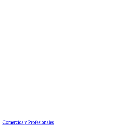
Comercios y Profesionales