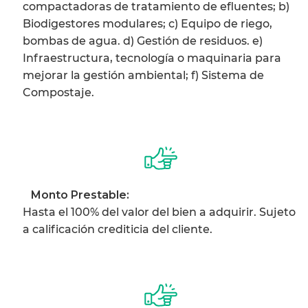
compactadoras de tratamiento de efluentes; b)
Biodigestores modulares; c) Equipo de riego,
bombas de agua. d) Gestión de residuos. e)
Infraestructura, tecnología o maquinaria para
mejorar la gestión ambiental; f) Sistema de
Compostaje.
Monto Prestable:
Hasta el 100% del valor del bien a adquirir. Sujeto
a calificación crediticia del cliente.