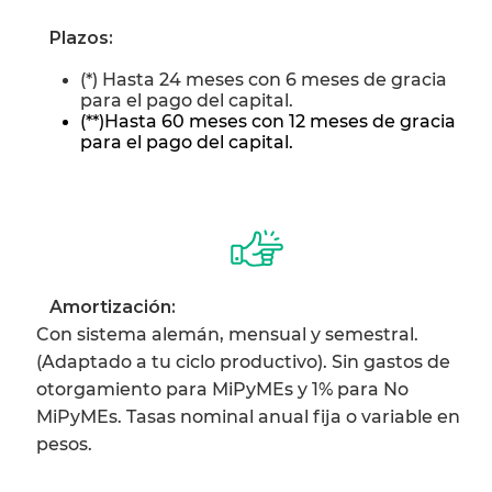
Plazos:
(*) Hasta
24 meses con 6 meses de gracia
para el pago del capital.
(**)Hasta
60 meses con 12 meses de gracia
para el pago del capital.
Amortización:
Con sistema alemán, mensual y semestral.
(Adaptado a tu ciclo productivo). Sin gastos de
otorgamiento para MiPyMEs y 1% para No
MiPyMEs. Tasas nominal anual fija o variable en
pesos.