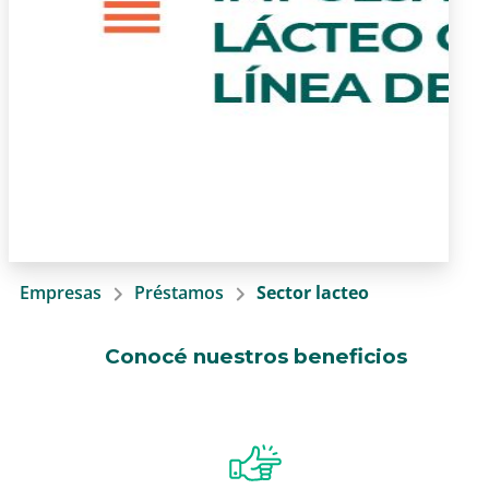
Empresas
Préstamos
Sector lacteo
Conocé nuestros beneficios