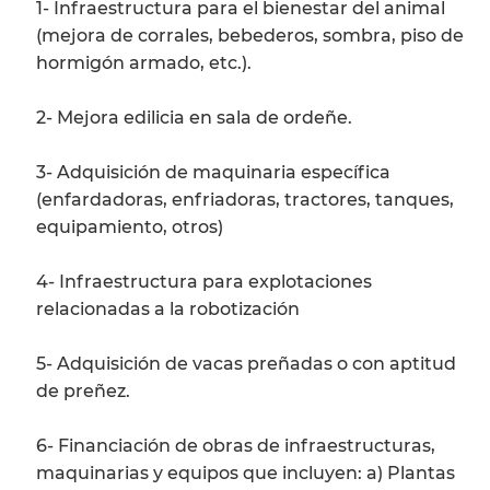
1- Infraestructura para el bienestar del animal
(mejora de corrales, bebederos, sombra, piso de
hormigón armado, etc.).
2- Mejora edilicia en sala de ordeñe.
3- Adquisición de maquinaria específica
(enfardadoras, enfriadoras, tractores, tanques,
equipamiento, otros)
4- Infraestructura para explotaciones
relacionadas a la robotización
5- Adquisición de vacas preñadas o con aptitud
de preñez.
6- Financiación de obras de infraestructuras,
maquinarias y equipos que incluyen: a) Plantas