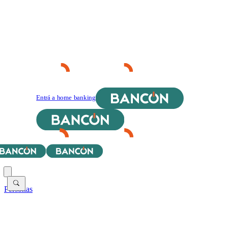
Entrá a home banking
Personas