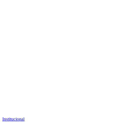
Institucional