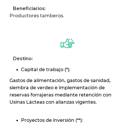
Beneficiarios:
Productores tamberos.
Destino:
Capital de trabajo (*):
Gastos de alimentación, gastos de sanidad,
siembra de verdeo e implementación de
reservas forrajeras mediante retención con
Usinas Lácteas con alianzas vigentes.
Proyectos de inversión (**):