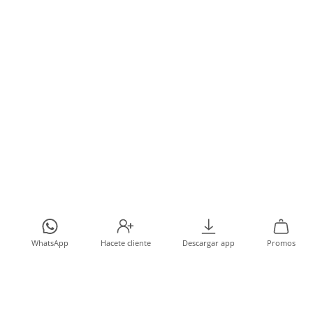
WhatsApp
Hacete cliente
Descargar app
Promos