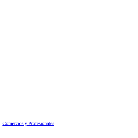
Comercios y Profesionales