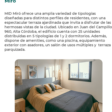
Miró
MID Miró ofrece una amplia variedad de tipologías
diseñadas para distintos perfiles de residentes, con una
espectacular terraza ajardinada que invita a disfrutar de las
hermosas vistas de la ciudad. Ubicado en Juan del Campillo
960, Alta Córdoba, el edificio cuenta con 25 unidades
distribuidas en 5 tipologías de 1 y 2 dormitorios. Además,
dispone de amenities, como una piscina, equipamiento
exterior con asadores, un salón de usos múltiples y terraza
parquizada.