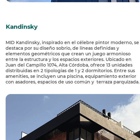
Kandinsky
MID Kandinsky, inspirado en el célebre pintor moderno, se
destaca por su diseño sobrio, de líneas definidas y
elementos geométricos que crean un juego armonioso
entre la estructura y los espacios exteriores. Ubicado en
Juan del Campillo 1074, Alta Córdoba, ofrece 13 unidades
distribuidas en 2 tipologías de 1 y 2 dormitorios. Entre sus
amenities, se incluyen una piscina, equipamiento exterior
con asadores, espacios de uso común y terraza parquizada.