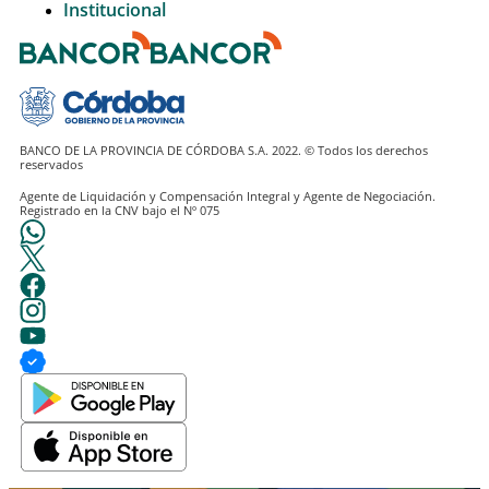
Institucional
BANCO DE LA PROVINCIA DE CÓRDOBA S.A. 2022. © Todos los derechos
Agente de Liquidación y Compensación Integral y Agente de Negociación.
Registrado en la CNV bajo el Nº 075