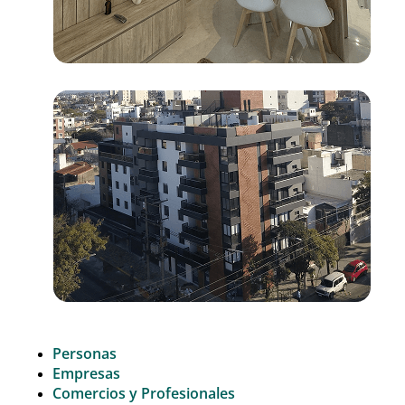
Personas
Empresas
Comercios y Profesionales