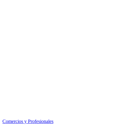
Comercios y Profesionales