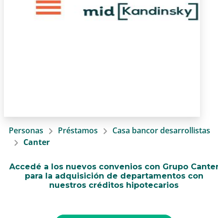
Personas
Préstamos
Casa bancor desarrollistas
Canter
Accedé a los nuevos convenios con Grupo Cante
para la adquisición de departamentos con
nuestros créditos hipotecarios