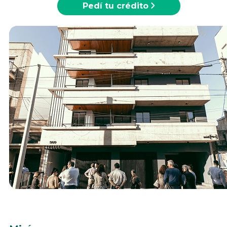
Pedí tu crédito