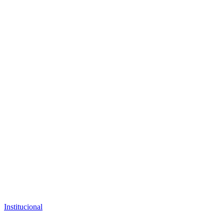
Institucional