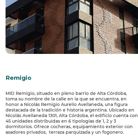
Remigio
MID Remigio, situado en pleno barrio de Alta Córdoba,
toma su nombre de la calle en la que se encuentra, en
honor a Nicolás Remigio Aurelio Avellaneda, una figura
destacada de la tradición e historia argentina. Ubicado en
Nicolás Avellaneda 1301, Alta Córdoba, el edificio cuenta con
45 unidades distribuidas en 6 tipologías de 1, 2 y 3
dormitorios. Ofrece cocheras, equipamiento exterior con
asadores privados, terraza parquizada y un fogonero.