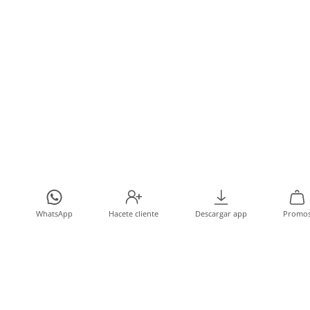
WhatsApp
Hacete cliente
Descargar app
Promo