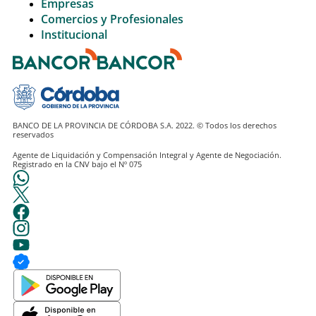
Empresas
Comercios y Profesionales
Institucional
BANCO DE LA PROVINCIA DE CÓRDOBA S.A. 2022. © Todos los derechos
Agente de Liquidación y Compensación Integral y Agente de Negociación.
Registrado en la CNV bajo el Nº 075