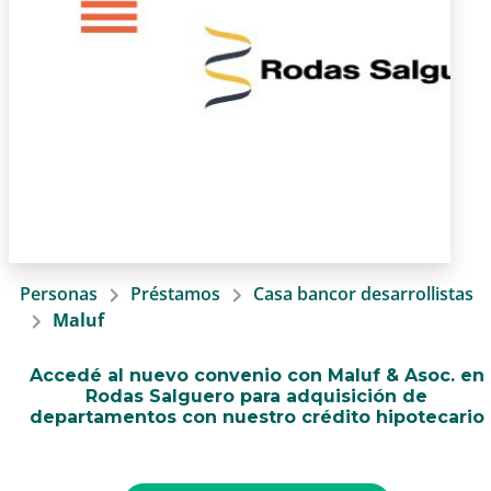
Personas
Préstamos
Casa bancor desarrollistas
Maluf
Accedé al nuevo convenio con Maluf & Asoc. en
Rodas Salguero para adquisición de
departamentos con nuestro crédito hipotecario