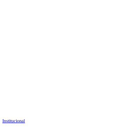
Institucional