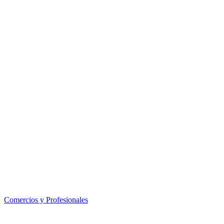
Comercios y Profesionales