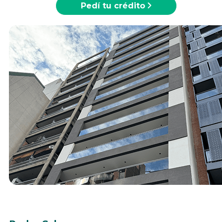
Pedí tu crédito