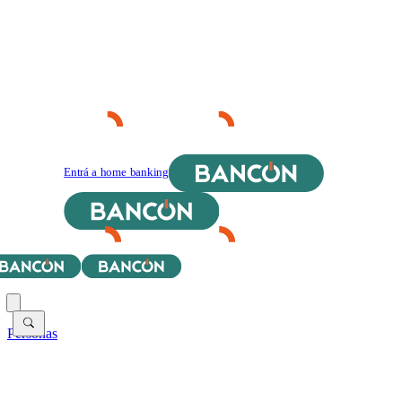
Entrá a home banking
Personas