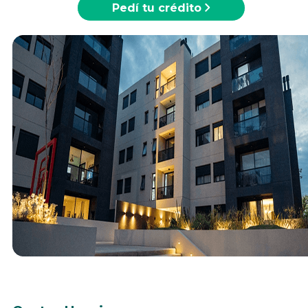
Pedí tu crédito