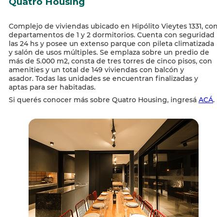
Quatro Housing
Complejo de viviendas ubicado en Hipólito Vieytes 1331, co
departamentos de 1 y 2 dormitorios. Cuenta con seguridad
las 24 hs y posee un extenso parque con pileta climatizada
y salón de usos múltiples. Se emplaza sobre un predio de
más de 5.000 m2, consta de tres torres de cinco pisos, con
amenities y un total de 149 viviendas con balcón y
asador.
Todas las unidades se encuentran finalizadas y
aptas para ser habitadas.
Si querés conocer más sobre Quatro Housing, ingresá
ACÁ
.