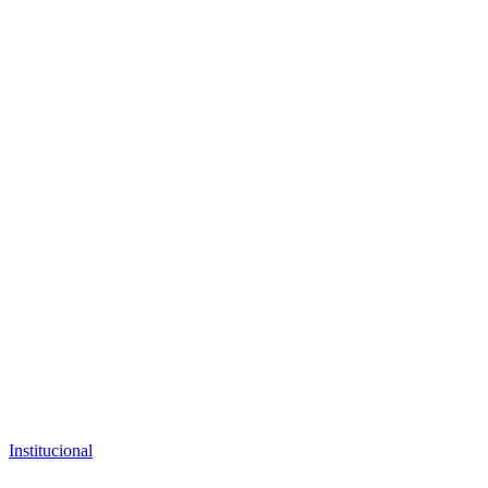
Institucional