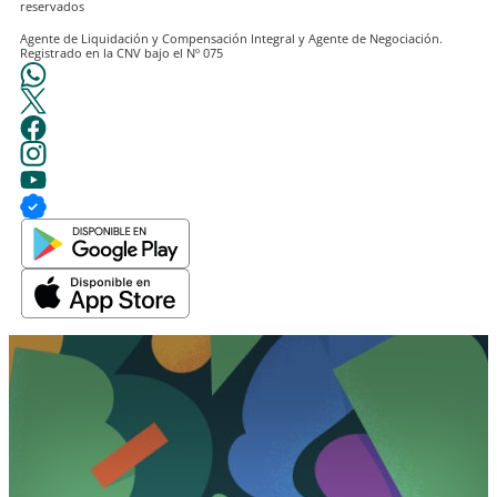
Agente de Liquidación y Compensación Integral y Agente de Negociación.
Registrado en la CNV bajo el Nº 075