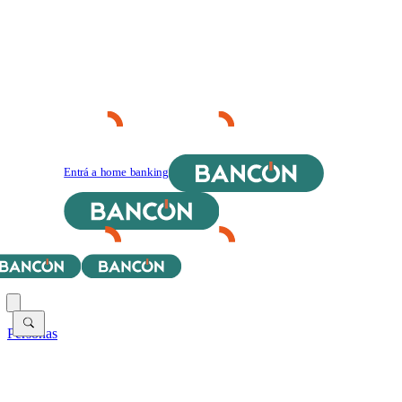
Entrá a home banking
Personas