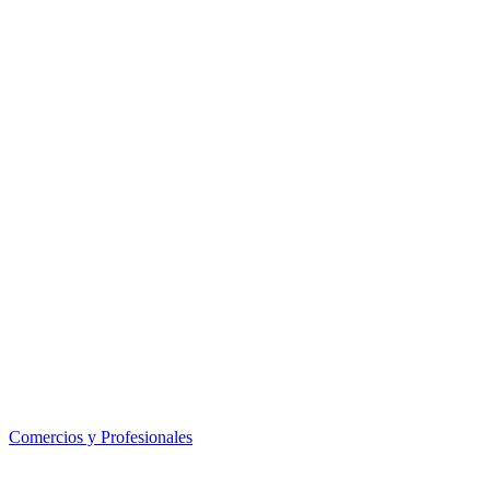
Comercios y Profesionales