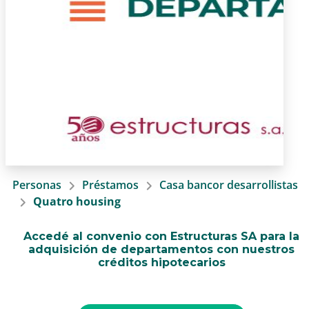
Personas
Préstamos
Casa bancor desarrollistas
Quatro housing
Accedé al convenio con Estructuras SA para la
adquisición de departamentos con nuestros
créditos hipotecarios