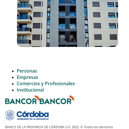
Personas
Empresas
Comercios y Profesionales
Institucional
BANCO DE LA PROVINCIA DE CÓRDOBA S.A. 2022. © Todos los derechos