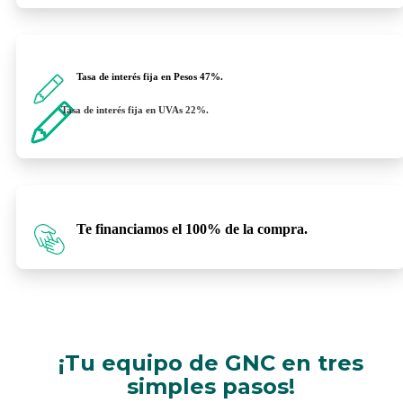
Tasa de interés fija en Pesos 47%.
Tasa de interés fija en UVAs 22%.
Te financiamos el
100% de la compra.
¡Tu equipo de GNC en tres
simples pasos!