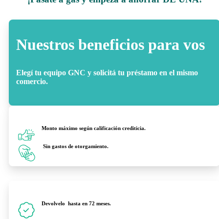
Nuestros beneficios para vos
Elegí tu equipo GNC y solicitá tu préstamo en el mismo
comercio.
Monto máximo según calificación crediticia.
Sin gastos de otorgamiento.
Devolvelo hasta en
72 meses.