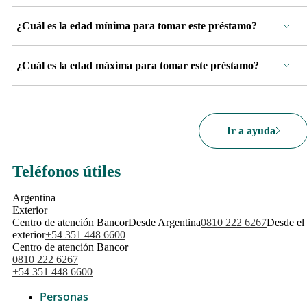
¿Cuál es la edad mínima para tomar este préstamo?
¿Cuál es la edad máxima para tomar este préstamo?
Ir a ayuda
Teléfonos útiles
Argentina
Exterior
Centro de atención Bancor
Desde Argentina
0810 222 6267
Desde el
exterior
+54 351 448 6600
Centro de atención Bancor
0810 222 6267
+54 351 448 6600
Personas