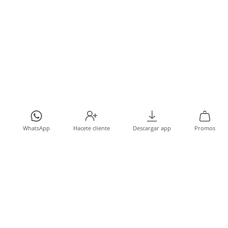
WhatsApp
Hacete cliente
Descargar app
Promos