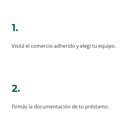
1.
Visitá el comercio adherido y elegí tu equipo.
2.
Firmás la documentación de tu préstamo.