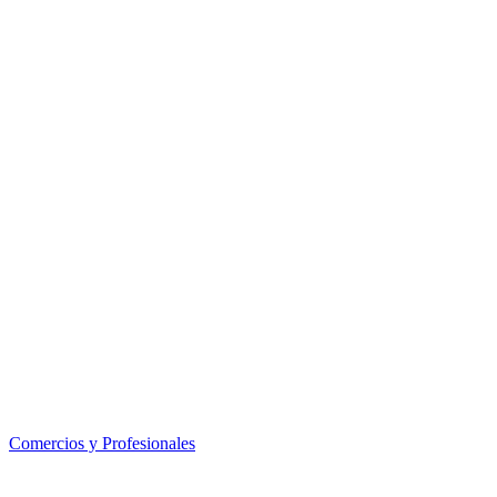
Comercios y Profesionales