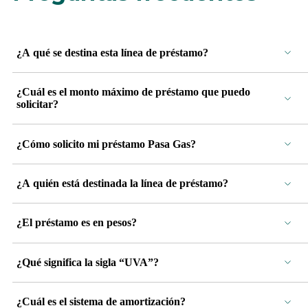
¿A qué se destina esta línea de préstamo?
¿Cuál es el monto máximo de préstamo que puedo
solicitar?
¿Cómo solicito mi préstamo Pasa Gas?
¿A quién está destinada la línea de préstamo?
¿El préstamo es en pesos?
¿Qué significa la sigla “UVA”?
¿Cuál es el sistema de amortización?