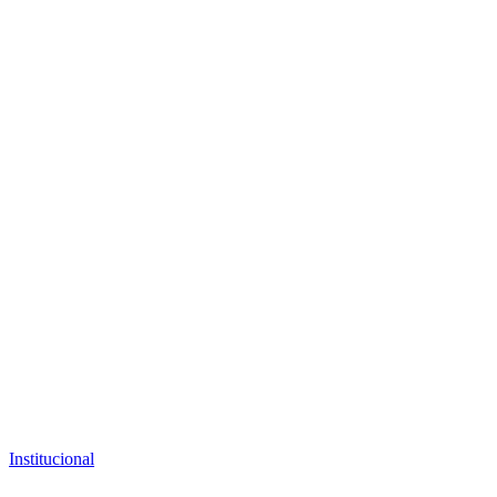
Institucional