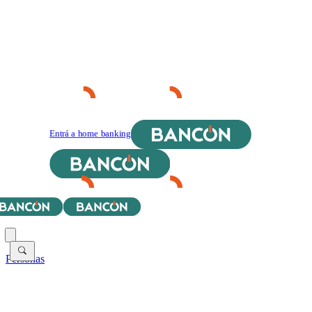
Entrá a home banking
Personas