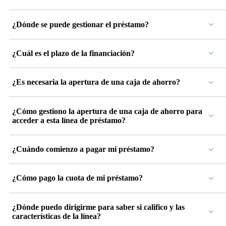
¿Dónde se puede gestionar el préstamo?
¿Cuál es el plazo de la financiación?
¿Es necesaria la apertura de una caja de ahorro?
¿Cómo gestiono la apertura de una caja de ahorro para
acceder a esta línea de préstamo?
¿Cuándo comienzo a pagar mi préstamo?
¿Cómo pago la cuota de mi préstamo?
¿Dónde puedo dirigirme para saber si califico y las
características de la línea?