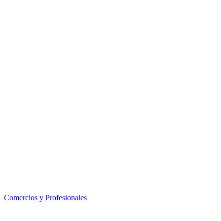
Comercios y Profesionales